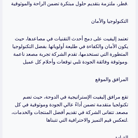
قطر، ملتزمة بتقديم حلول مبتكرة تضمن الراحة والموثوقية.
التكنولوجيا والأمان
تعتمد إليفيت على دمج أحدث التقنيات في مصاعدها، حيث
يكون الأمان والكفاءة في طليعة أولوياتها. بفضل التكنولوجيا
المتطورة التي تستخدمها، تقدم الشركة تجربة مصعد ناعمة
وموثوقة وفائقة الجودة تلبي توقعات وأحلام كل عميل.
المرافق والموقع
تقع مرافق إليفيت الإستراتيجية في الدوحة، حيث تضم
تكنولجيا متقدمة تضمن أداءً عالي الجودة وموثوقية في كل
مصعد. تتفانى الشركة في تقديم أفضل المنتجات والخدمات،
لتعكس قيم التميز والاحترافية التي تتبناها.
القيادة