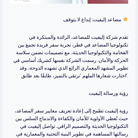
مصاعد إليفيت: إبداع لا يتوقف
تقدم شركة إليفيت للمصاعد، الرائدة والمبتكرة في
تكنولوجيا المصاعد في قطر، تجربة سفر فريدة تجمع بين
الفخامة والتكنولوجيا الحديثة، مع تصميمات تضمن سلاسة
الحركة والأمان. رسمت الشركة نفسها كشريك أساسي في
تطوير المشهد المعماري الرائع الذي تشهده الدوحة، وقد
اختارت شعارها الملهم ‘نرتقي بالتميز، طابقًا بعد طابق’.
رؤية ورسالة إليفيت
رؤية إليفيت تطمح إلى إعادة تعريف معايير سفر المصاعد،
حيث تُعطي الأولوية للأمان والكفاءة والاندماج السلس بين
التكنولوجيا الحديثة والتصميم الراقي. تواصل إليفيت في
رسالتها المساهمة في تطوير البنية التحتية والمعمارية في