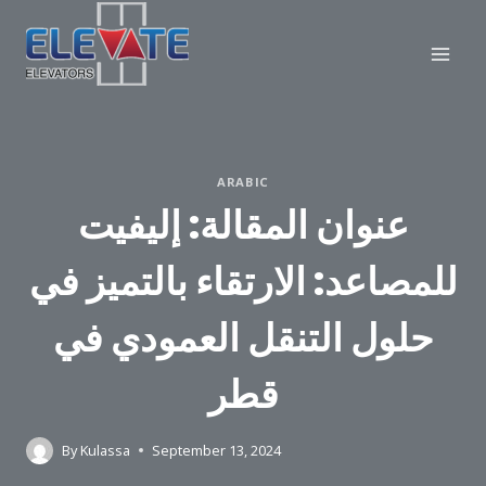
Skip
to
content
ARABIC
عنوان المقالة: إليفيت
للمصاعد: الارتقاء بالتميز في
حلول التنقل العمودي في
قطر
By
Kulassa
September 13, 2024