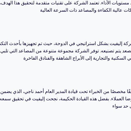
ستويات الأداء. تعتمد الشركة على تقنيات متقدمة لتحقيق هذا الهدف،
ركة إليفيت بشكل استراتيجي في الدوحة، حيث تم تجهيزها بأحدث التكنو
عد يتم تصنيعه. توفر الشركة مجموعة متنوعة من المصاعد التي تلبي
قًا مخصصًا من الخبراء تحت قيادة المدير العام أحمد ناجي، الذي يض
ورضا العملاء. بفضل هذه القيادة الحكيمة، نجحت إليفيت في تحقيق سم