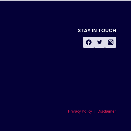
STAY IN TOUCH
Privacy Policy
|
Disclaimer