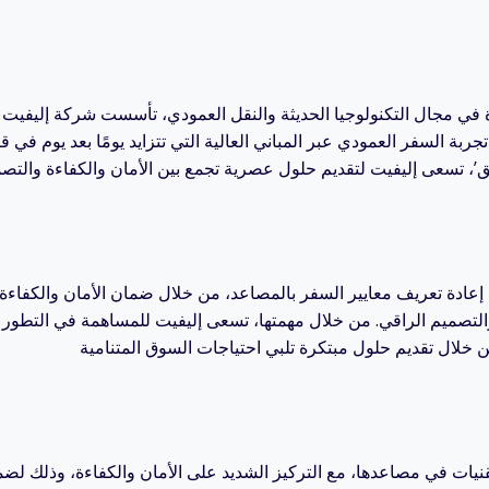
ادة في مجال التكنولوجيا الحديثة والنقل العمودي، تأسست شركة إليفيت
بة السفر العمودي عبر المباني العالية التي تتزايد يومًا بعد يوم في ق
إعادة تعريف معايير السفر بالمصاعد، من خلال ضمان الأمان والكفاءة 
والتصميم الراقي. من خلال مهمتها، تسعى إليفيت للمساهمة في التطور ا
نيات في مصاعدها، مع التركيز الشديد على الأمان والكفاءة، وذلك لض