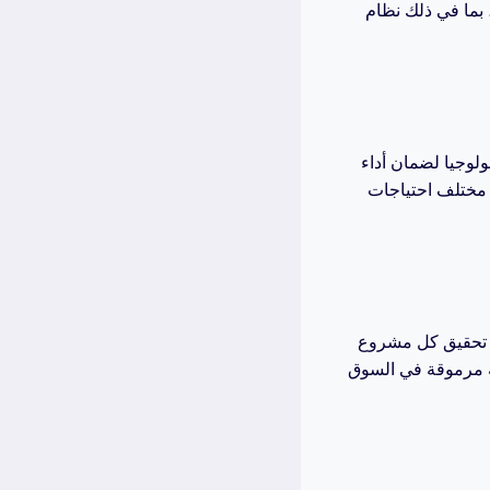
 بما في ذلك نظام
لوجيا لضمان أداء
 مختلف احتياجات
من تحقيق كل مشروع
عه مرموقة في السوق