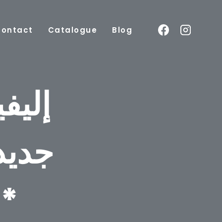
Contact
Catalogue
Blog
جديد
العمودي ف