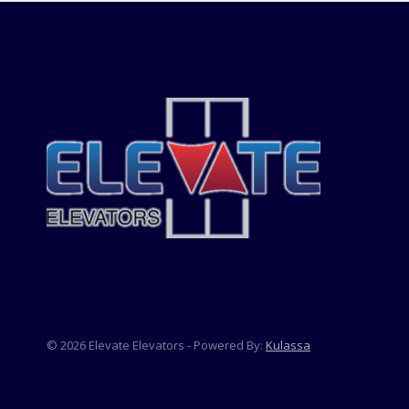
© 2026 Elevate Elevators - Powered By:
Kulassa