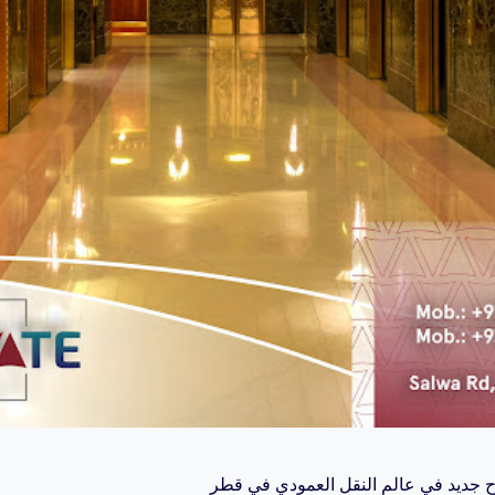
 جديد في عالم النقل العمودي في قطر