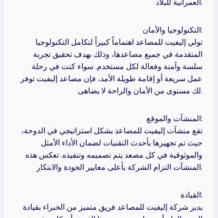
العمرانية للبلاد.
التكنولوجيا والأمان:
تولي إليفيت للمصاعد اهتماماً كبيراً لتكامل التكنولوجيا
المتقدمة في جميع مصاعدها، وذلك بهدف تحقيق تجربة
سلسة وآمنة وفعالة لكل مستخدم. سواء كنت في رحلة
عمل سريعة أو إقامة طويلة الأمد، فإن مصاعد إليفيت توفر
لك مستوى من الأمان والراحة لا يضاهى.
المنشآت والموقع:
تقع منشآت إليفيت للمصاعد بشكل استراتيجي في الدوحة،
حيث تم تجهيزها بأحدث التقنيات لضمان الأداء الأمثل
والموثوقية في كل مصعد يتم تصميمه وتنفيذه. تعكس هذه
المنشآت التزام الشركة بأعلى معايير الجودة والابتكار.
القيادة:
يدير شركة إليفيت للمصاعد فريق متميز من الخبراء بقيادة