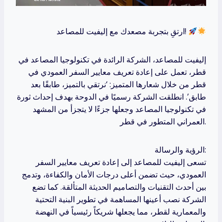
ارتقِ بتجربة مصعدك مع إليفيت للمصاعد!
إليفيت للمصاعد، الشركة الرائدة في تكنولوجيا المصاعد في
قطر، تعمل على إعادة تعريف معايير السفر العمودي في
قطر من خلال شعارها المتميز: ‘نرتقي بالتميز، طابقًا بعد
طابق’. انطلقت الشركة رسميًا في الدوحة بهدف إحداث ثورة
في تكنولوجيا المصاعد وجعلها جزءًا لا يتجزأ من المشهد
العمراني المتطور في قطر.
الرؤية والرسالة:
تسعى إليفيت للمصاعد إلى إعادة تعريف معايير السفر
العمودي، حيث تضمن أعلى درجات الأمان والكفاءة، وتدمج
بين أحدث التقنيات والتصاميم الحديثة المتألقة. كما تضع
الشركة نصب أعينها المساهمة في تطوير البنية التحتية
والمعمارية لقطر، مما يجعلها شريكاً رئيسياً في النهضة