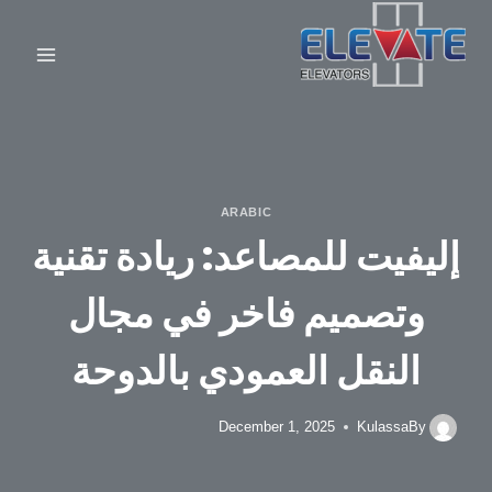
Ski
t
conten
ARABIC
إليفيت للمصاعد: ريادة تقنية
وتصميم فاخر في مجال
النقل العمودي بالدوحة
December 1, 2025
Kulassa
By