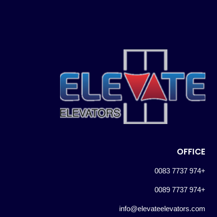
OFFICE
+974 7737 0083
+974 7737 0089
info@elevateelevators.com