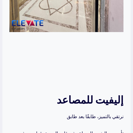
إليفيت للمصاعد
نرتقي بالتميز، طابقًا بعد طابق