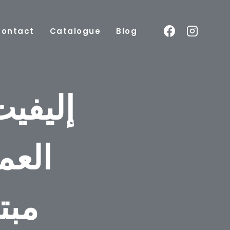
Contact
Catalogue
Blog
إليفيت
العم
مبت