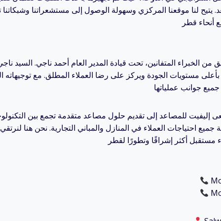
 يتيح لنا موقعنا المركزي وسهولة الوصول إلى مستشعراتنا وشبكاتنا ت
 من الخبراء المتفانين، تحت قيادة المدير العام أحمد ناجي. السيد نا
بأعلى مستويات الجودة ويركز على رضا العملاء المطلق. مع توجيهاته ا
 إليفيت للمصاعد إلى تقديم حلول مصاعد متقدمة تجمع بين التكنولوجي
 جميع احتياجات العملاء في المنازل والمباني التجارية. نحن هنا لنرتقي با
Mob
Mob