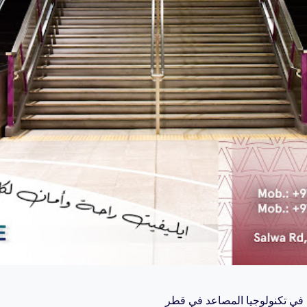
ة في تكنولوجيا المصاعد في قطر