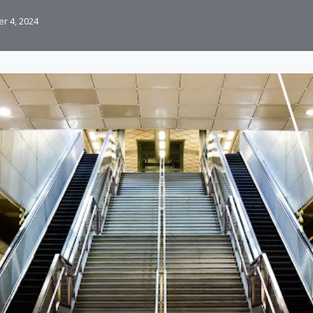
r 4, 2024