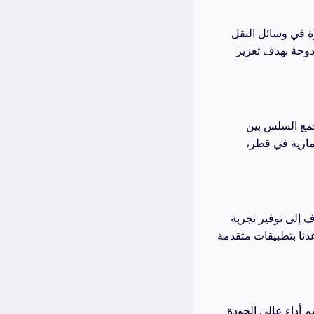
ة في وسائل النقل
لدوحة بهدف تعزيز
لجمع السلس بين
عمارية في قطر،
ف إلى توفير تجربة
دنا بتطبيقات متقدمة
 أداء عالي الجودة