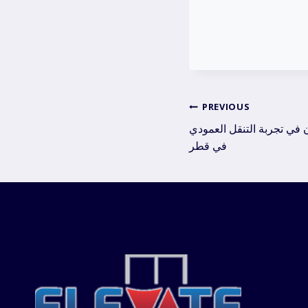
Post
PREVIOUS
ان في تجربة التنقل العمودي
navig
في قطر