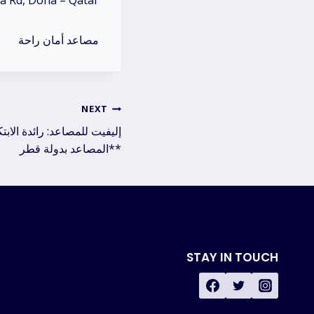
a Rd, Doha – Qatar
مصاعد أمان راحة
NEXT
المصاعد بدولة قطر**
STAY IN TOUCH