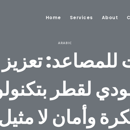
Home
Services
About
ARABIC
 للمصاعد: تعزيز 
ودي لقطر بتكنولو
كرة وأمان لا مثيل 