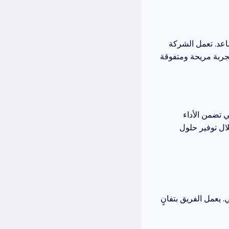
اعد. تعمل الشركة
 تضمن الأداء
ال توفير حلول
. يعمل الفريق بتفانٍ