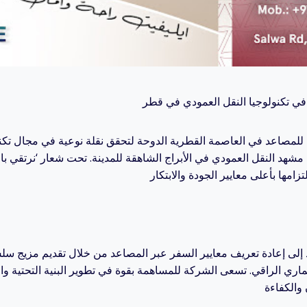
 في تكنولوجيا النقل العمودي في قطر
مصاعد في العاصمة القطرية الدوحة لتحقق نقلة نوعية في مجال تكنو
هد النقل العمودي في الأبراج الشاهقة للمدينة. تحت شعار ‘نرتقي بالتم
إلى إعادة تعريف معايير السفر عبر المصاعد من خلال تقديم مزيج سل
ماري الراقي. تسعى الشركة للمساهمة بقوة في تطوير البنية التحتية و