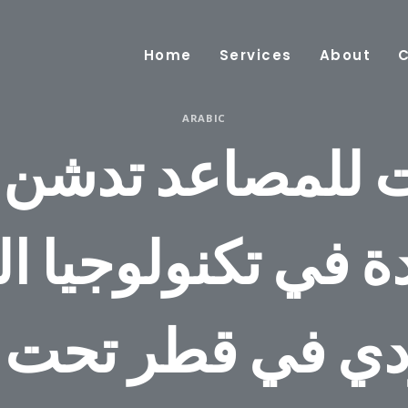
Home
Services
About
ARABIC
ت للمصاعد تدشن 
ة في تكنولوجيا ال
دي في قطر تحت 