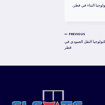
وجيا البناء في قطر،
Post
PREVIOUS
كنولوجيا النقل العمودي في
navig
قطر