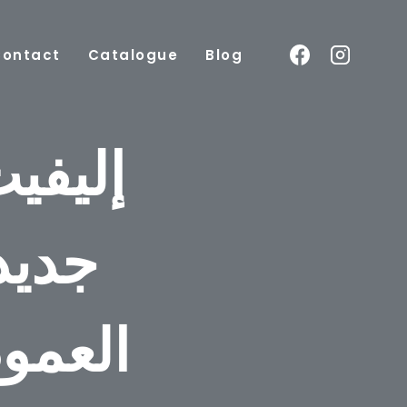
Contact
Catalogue
Blog
إليفي
جديد
العمو