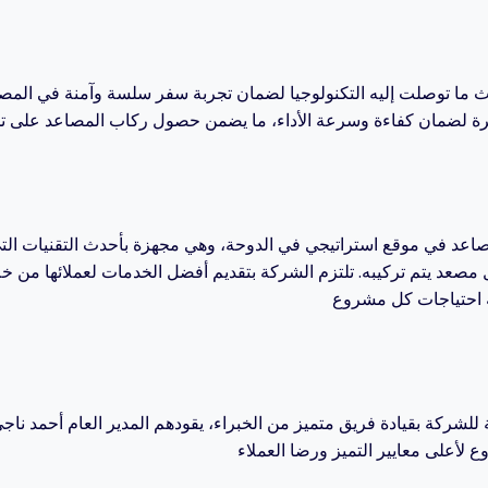
ث ما توصلت إليه التكنولوجيا لضمان تجربة سفر سلسة وآمنة في المص
صاعد في موقع استراتيجي في الدوحة، وهي مجهزة بأحدث التقنيات التي
 مصعد يتم تركيبه. تلتزم الشركة بتقديم أفضل الخدمات لعملائها من خل
ة للشركة بقيادة فريق متميز من الخبراء، يقودهم المدير العام أحمد ناجي