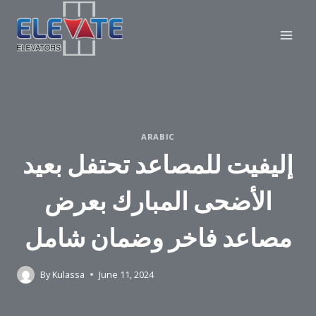
Skip
to
content
ARABIC
إليفيت للمصاعد تحتفل بعيد
الأضحى المبارك بعرض
مصاعد فاخر وضمان شامل
By
Kulassa
June 11, 2024