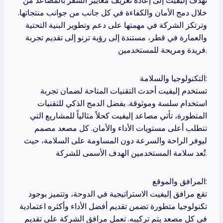
خلال دمج الأمان والكفاءة في كل جانب من جوانب منتجاتها.
وترتكز الشركة في مهمتها على دعم وتطوير البنية التحتية
والعمارة في قطر، مستندة إلى رؤية ترنو إلى تقديم تجربة
فريدة ومريحة للمستخدمين.
التكنولوجيا والسلامة:
تستخدم إليفيت أحدث التقنيات المتاحة لضمان تجربة
استخدام سلسة وموثوقة. بفضل الدمج الذكي للتقنيات
المتطورة، تأتي مصاعد إليفيت كحلاً مثالياً للمشاريع التي
تتطلب أعلى مستويات الأداء والأمان. كل مصعد مصمم
ليوفر الراحة والسرعة دون المساومة على السلامة، حيث
تُعد سلامة المستخدمين الهدف الأسمى للشركة.
المرافق والموقع:
تقع مرافق إليفيت الاستراتيجية في الدوحة، وتتميز بوجود
تكنولوجيا متطورة تضمن تقديم أفضل الأداء وأكثره اعتمادية
في كل مصعد يتم تركيبه. تعمل مرافق الشركة على تقديم