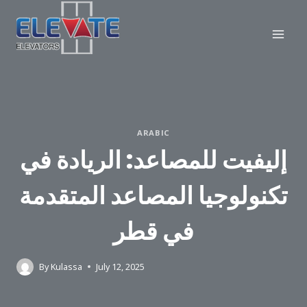
Skip
to
content
ARABIC
إليفيت للمصاعد: الريادة في
تكنولوجيا المصاعد المتقدمة
في قطر
By
Kulassa
July 12, 2025