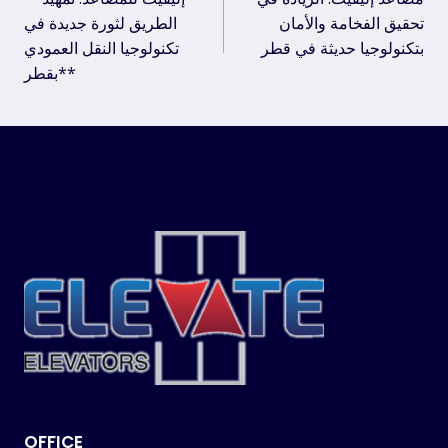
navigation
تحقيق الفخامة والأمان
الطريق لثورة جديدة في
بتكنولوجيا حديثة في قطر
تكنولوجيا النقل العمودي
بقطر**
OFFICE