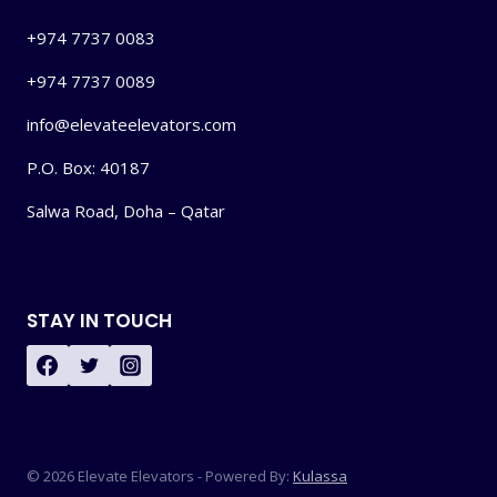
+974 7737 0083
+974 7737 0089
info@elevateelevators.com
P.O. Box: 40187
Salwa Road, Doha – Qatar
STAY IN TOUCH
© 2026 Elevate Elevators - Powered By:
Kulassa