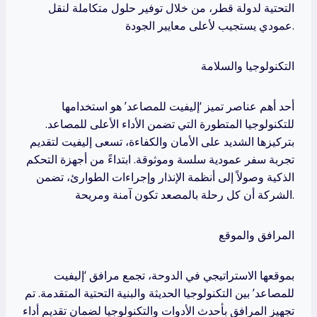
التحتية لدولة قطر، من خلال توفير حلول متكاملة لنقل
عمودي يستجيب لأعلى معايير الجودة.
التكنولوجيا والسلامة
أحد أهم عناصر تميز ‘إليفيت للمصاعد’ هو استخدامها
للتكنولوجيا المتطورة التي تضمن الأداء الأعلى للمصاعد.
بتركيزها الشديد على الأمان والكفاءة، تسعى إليفيت لتقديم
تجربة سفر عمودية سلسة وموثوقة. ابتداءً من أجهزة التحكم
الذكية وصولاً إلى أنظمة الإنذار وإجراءات الطوارئ، تضمن
الشركة أن كل رحلة بالمصعد تكون آمنة ومريحة.
المرافق والموقع
بموقعها الاستراتيجي في الدوحة، تجمع مرافق ‘إليفيت
للمصاعد’ بين التكنولوجيا الحديثة والبنية التحتية المتقدمة. تم
تجهيز المرافق بأحدث الأدوات والتكنولوجيا لضمان تقديم أداء