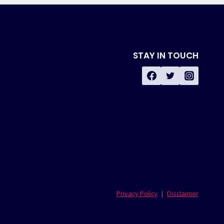
STAY IN TOUCH
Privacy Policy
|
Disclaimer