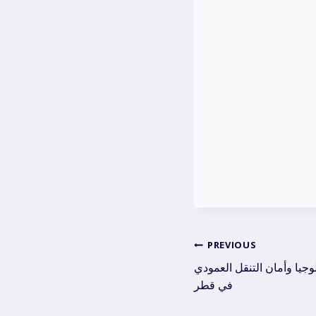
Post
PREVIOUS
لوجيا وأمان التنقل العمودي
navig
في قطر