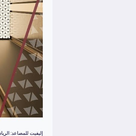
إليفيت للمصاعد: الريا