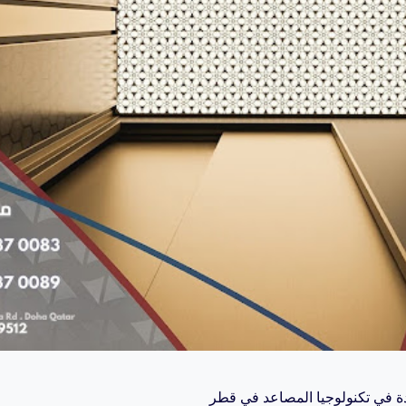
دة في تكنولوجيا المصاعد في قطر