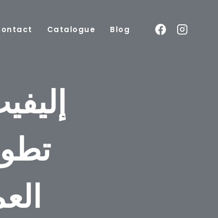
Contact
Catalogue
Blog
إليفي
تطوي
الع