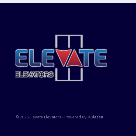
© 2026 Elevate Elevators - Powered By:
Kulassa