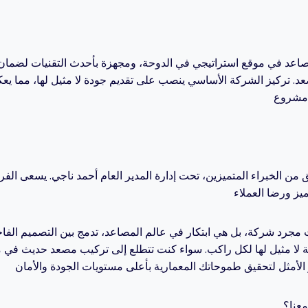
صاعد في موقع استراتيجي في الدوحة، ومجهزة بأحدث التقنيات لضمان ال
د. تركيز الشركة الأساسي ينصب على تقديم جودة لا مثيل لها، مما يعك
 من الخبراء المتميزين، تحت إدارة المدير العام أحمد ناجي. يسعى الف
مجرد شركة، بل هي ابتكار في عالم المصاعد، تدمج بين التصميم الفاخر
 لا مثيل لها لكل راكب. سواء كنت تتطلع إلى تركيب مصعد حديث في 
عنا؟